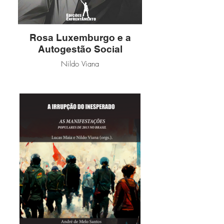
Rosa Luxemburgo e a
Autogestão Social
Nildo Viana