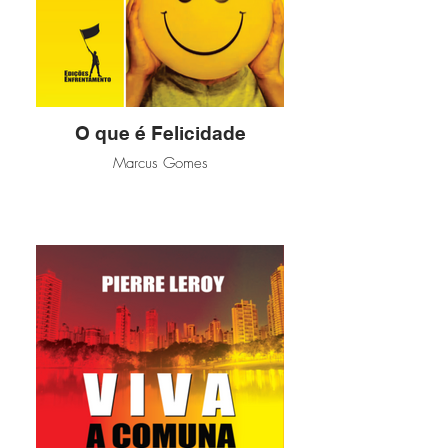
O que é Felicidade
Marcus Gomes