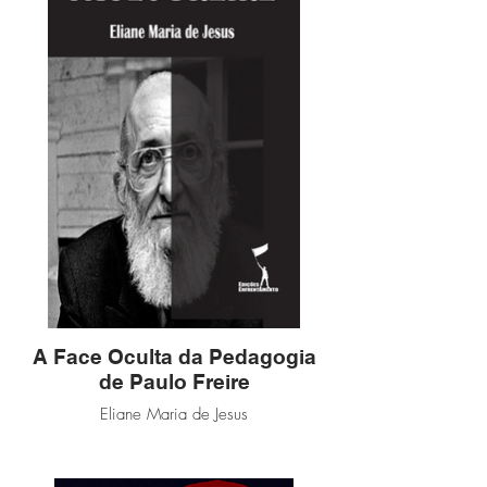
A Face Oculta da Pedagogia
de Paulo Freire
Eliane Maria de Jesus