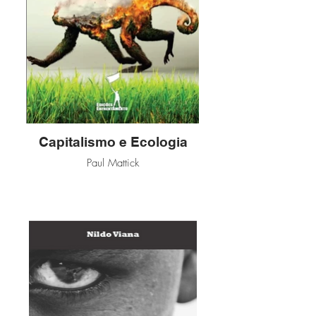
Capitalismo e Ecologia
Paul Mattick