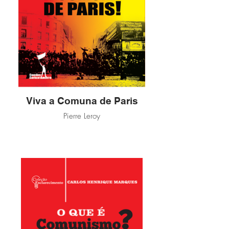
Viva a Comuna de Paris
Pierre Leroy