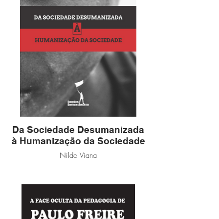
Da Sociedade Desumanizada
à Humanização da Sociedade
Nildo Viana