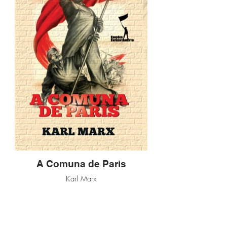
A Comuna de Paris
Karl Marx