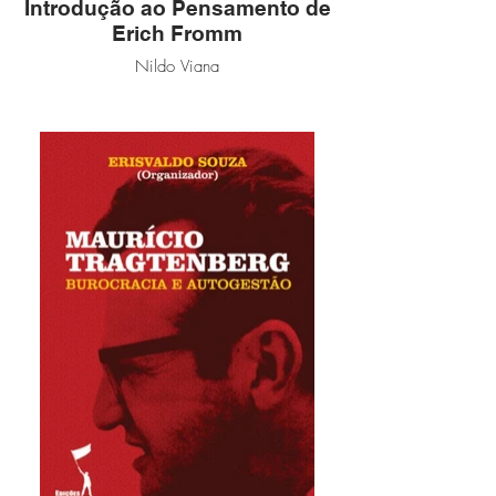
Introdução ao Pensamento de
Erich Fromm
Nildo Viana