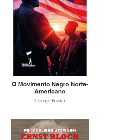
O Movimento Negro Norte-
Americano
George Rawick