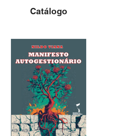
Catálogo