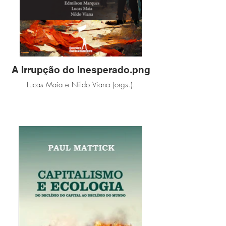
A Irrupção do Inesperado.png
Lucas Maia e Nildo Viana (orgs.).