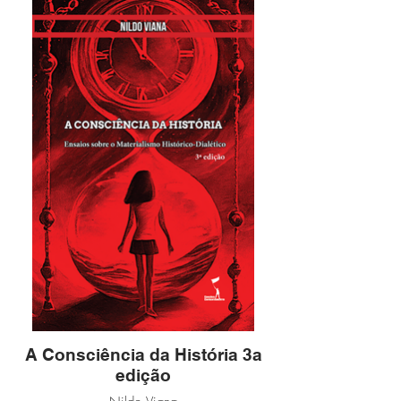
A Consciência da História 3a
edição