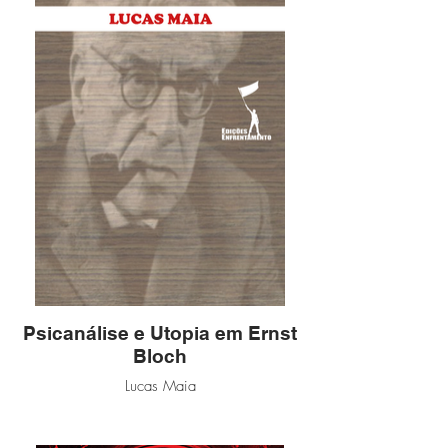
Psicanálise e Utopia em Ernst
Bloch
Lucas Maia