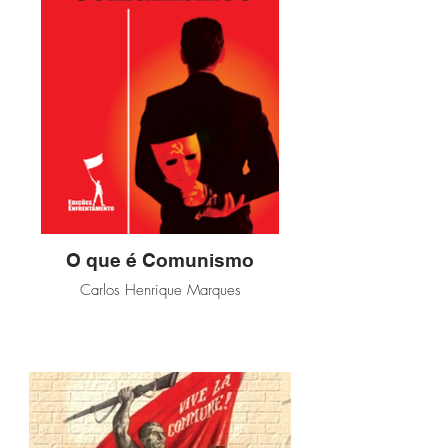
O que é Comunismo
Carlos Henrique Marques