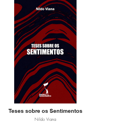
Teses sobre os Sentimentos
Nildo Viana