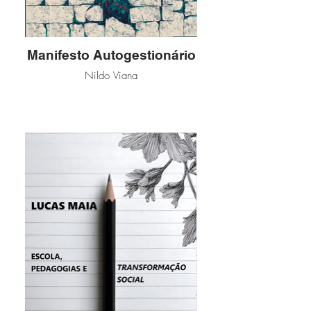
Manifesto Autogestionário
Nildo Viana